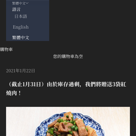
繁體中文
語言
日本語
English
繁體中文
購物車
您的購物車為空
2021年1月22日
（截止1月31日）由於庫存過剩，我們將贈送3袋紅
燒肉！