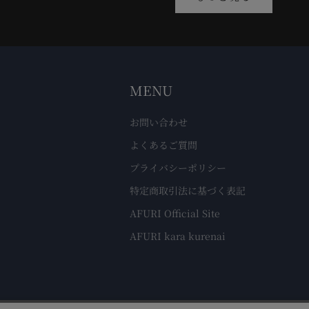
MENU
お問い合わせ
よくあるご質問
プライバシーポリシー
特定商取引法に基づく表記
AFURI Official Site
AFURI kara kurenai