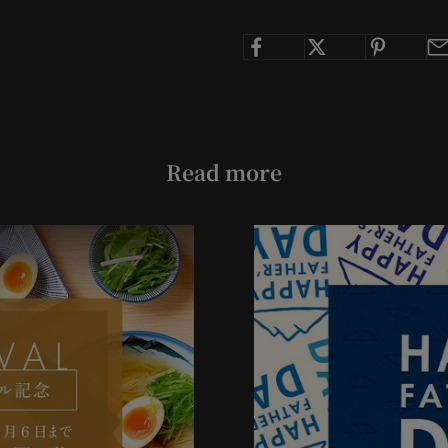
Read more