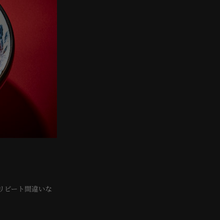
¡
リピート間違いな