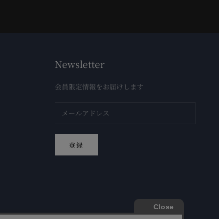
Newsletter
会員限定情報をお届けします
登録