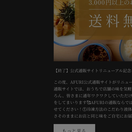
【終了】公式通販サイトリニューアル記念
この度、AFURI公式通販サイトがリニュー
通販サイトでは、おうちで店舗の味を気軽
ろん、皆さまに通年ワクワクしていただ
をしてまいります🥰AFURIの通販なら
せてください！①冷凍方法のこだわり液
さそのままにお店と同じ味をご自宅にお届け
もっと見る