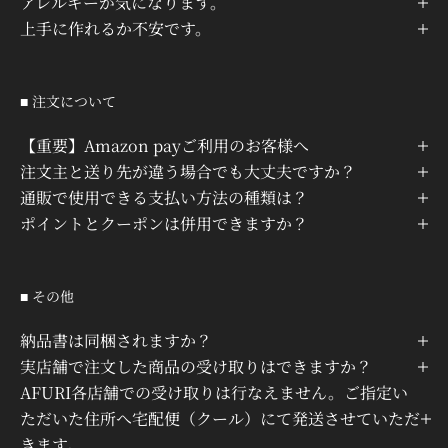
アレルギーが気になります。
上手に作れるか不安です。
■ 注文について
【重要】Amazon payご利用のお客様へ
注文主と送り先が違う場合でも大丈夫ですか？
通販で使用できる支払い方法の種類は？
ポイントとクーポンは併用できますか？
■ その他
納品書は同梱されますか？
実店舗で注文した商品の受け取りはできますか？
AFURI各店舗での受け取りは行なえません。ご指定い
ただいた住所へ宅配便（クール）にて発送させていただ
きます。