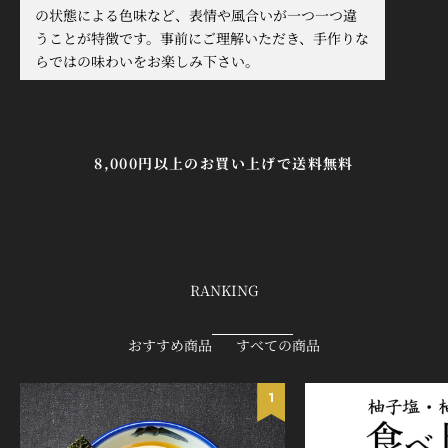
の状態による色味など、表情や風合いが一つ一つ違
うことが特徴です。事前にご理解いただき、手作りな
らではの味わいをお楽しみ下さい。
8,000円以上のお買い上げで送料無料
RANKING
おすすめ商品
すべての商品
1