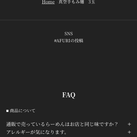
Home
真空手もみ麺 3玉
SNS
#AFURIの投稿
FAQ
■ 商品について
通販で売っているらーめんはお店と同じ味ですか？
アレルギーが気になります。