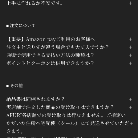
上手に作れるか不安です。
■ 注文について
【重要】Amazon payご利用のお客様へ
注文主と送り先が違う場合でも大丈夫ですか？
通販で使用できる支払い方法の種類は？
ポイントとクーポンは併用できますか？
■ その他
納品書は同梱されますか？
実店舗で注文した商品の受け取りはできますか？
AFURI各店舗での受け取りは行なえません。ご指定い
ただいた住所へ宅配便（クール）にて発送させていただ
きます。