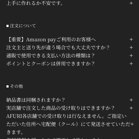
上手に作れるか不安です。
■ 注文について
【重要】Amazon payご利用のお客様へ
注文主と送り先が違う場合でも大丈夫ですか？
通販で使用できる支払い方法の種類は？
ポイントとクーポンは併用できますか？
■ その他
納品書は同梱されますか？
実店舗で注文した商品の受け取りはできますか？
AFURI各店舗での受け取りは行なえません。ご指定い
ただいた住所へ宅配便（クール）にて発送させていただ
きます。